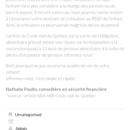
l’enfant n'est plus considéré à la charge des parents ou du
parent payeur. Si tel est votre cas, vous pourriez même inclure
à l’assurance votre montant de cotisation au REEE de l’enfant.
Ainsi, la cotisation se poursuivrait malgré le décès du parent.
L’article du Code civil du Québec sur la survie de l’obligation
alimentaire prévoit même une clause sur la réclamation à la
succession jusqu’à 12 mois de pension alimentaire à la suite du
décès d’un payeur de pension. Informez-vous!
Bref, pourquoi ne pas assurer la qualité de vie de votre
enfant?
Informez-vous, c’est simple et rapide.
Nathalie Poulin, conseillère en sécurité financière
*source : article 684-688 Code civil du Québec
Uncategorised
Admin