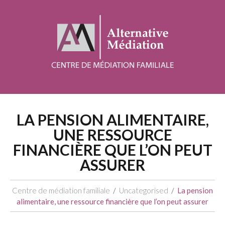
LA PENSION ALIMENTAIRE,
UNE RESSOURCE
FINANCIÈRE QUE L’ON PEUT
ASSURER
Centre de médiation familiale
Uncategorised
La pension
alimentaire, une ressource financière que l’on peut assurer