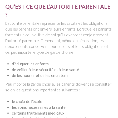
QU’EST-CE QUE L’AUTORITÉ PARENTALE
?
L’autorité parentale représente les droits et les obligations
que les parents ont envers leurs enfants. Lorsque les parents
forment un couple, il va de soi qu’ils exercent conjointement
l’autorité parentale. Cependant, même en séparation, les
deux parents conservent leurs droits et leurs obligations et
ce, peu importe le type de garde choisie.
d’éduquer les enfants
de veiller à leur sécurité et à leur santé
de les nourrir et de les entretenir
Peu importe la garde choisie, les parents doivent se consulter
selon les questions importantes suivantes :
le choix de l’école
les soins nécessaires à la santé
certains traitements médicaux