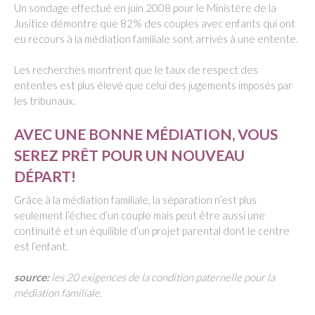
Un sondage effectué en juin 2008 pour le Ministère de la
Jusitice démontre que 82% des couples avec enfants qui ont
eu recours à la médiation familiale sont arrivés à une entente.
Les recherches montrent que le taux de respect des
ententes est plus élevé que celui des jugements imposés par
les tribunaux.
AVEC UNE BONNE MÉDIATION, VOUS
SEREZ PRÊT POUR UN NOUVEAU
DÉPART!
Grâce à la médiation familiale, la séparation n’est plus
seulement l’échec d’un couple mais peut être aussi une
continuité et un équilible d’un projet parental dont le centre
est l’enfant.
source:
les 20 exigences de la condition paternelle pour la
médiation familiale.