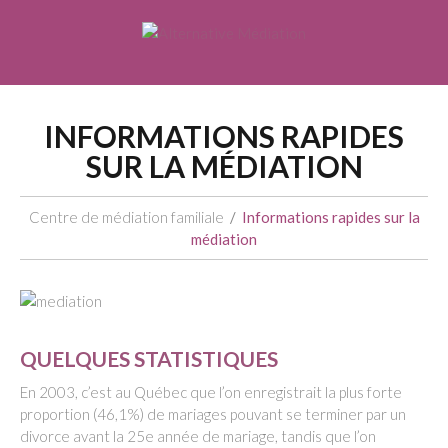
INFORMATIONS RAPIDES
SUR LA MÉDIATION
Centre de médiation familiale
Informations rapides sur la
médiation
QUELQUES STATISTIQUES
En 2003, c’est au Québec que l’on enregistrait la plus forte
proportion (46,1%) de mariages pouvant se terminer par un
divorce avant la 25e année de mariage, tandis que l’on