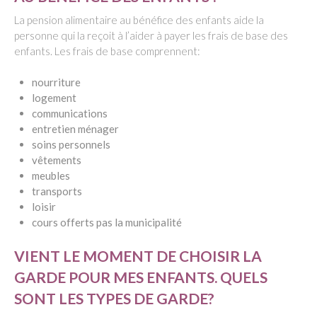
La pension alimentaire au bénéfice des enfants aide la
personne qui la reçoit à l’aider à payer les frais de base des
enfants. Les frais de base comprennent:
nourriture
logement
communications
entretien ménager
soins personnels
vêtements
meubles
transports
loisir
cours offerts pas la municipalité
VIENT LE MOMENT DE CHOISIR LA
GARDE POUR MES ENFANTS. QUELS
SONT LES TYPES DE GARDE?