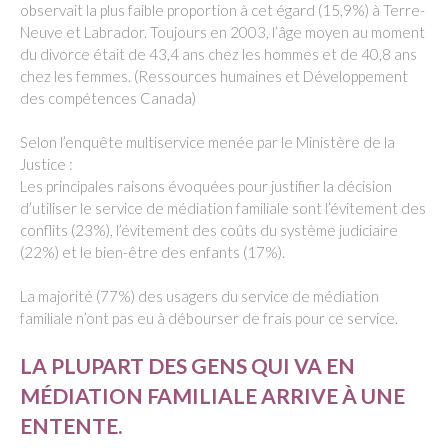
observait la plus faible proportion à cet égard (15,9%) à Terre-
Neuve et Labrador. Toujours en 2003, l’âge moyen au moment
du divorce était de 43,4 ans chez les hommes et de 40,8 ans
chez les femmes. (Ressources humaines et Développement
des compétences Canada)
Selon l’enquête multiservice menée par le Ministère de la
Justice :
Les principales raisons évoquées pour justifier la décision
d’utiliser le service de médiation familiale sont l’évitement des
conflits (23%), l’évitement des coûts du système judiciaire
(22%) et le bien-être des enfants (17%).
La majorité (77%) des usagers du service de médiation
familiale n’ont pas eu à débourser de frais pour ce service.
LA PLUPART DES GENS QUI VA EN
MÉDIATION FAMILIALE ARRIVE À UNE
ENTENTE.