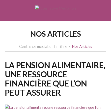
NOS ARTICLES
Centre de médiation familiale
Nos Articles
LA PENSION ALIMENTAIRE,
UNE RESSOURCE
FINANCIÈRE QUE L’ON
PEUT ASSURER