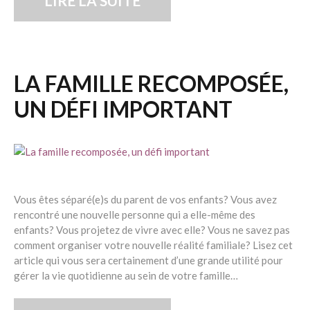
LIRE LA SUITE
LA FAMILLE RECOMPOSÉE,
UN DÉFI IMPORTANT
Vous êtes séparé(e)s du parent de vos enfants? Vous avez
rencontré une nouvelle personne qui a elle-même des
enfants? Vous projetez de vivre avec elle? Vous ne savez pas
comment organiser votre nouvelle réalité familiale? Lisez cet
article qui vous sera certainement d’une grande utilité pour
gérer la vie quotidienne au sein de votre famille…