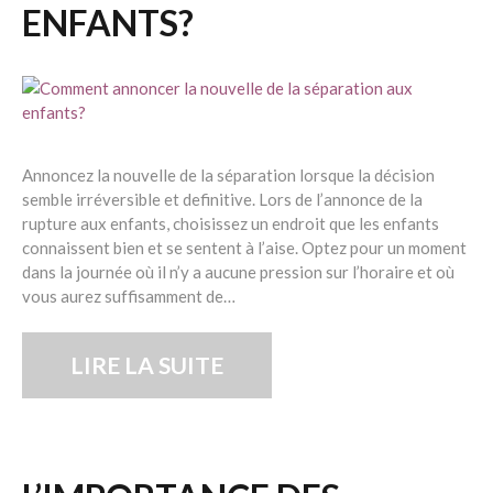
ENFANTS?
Annoncez la nouvelle de la séparation lorsque la décision
semble irréversible et definitive. Lors de l’annonce de la
rupture aux enfants, choisissez un endroit que les enfants
connaissent bien et se sentent à l’aise. Optez pour un moment
dans la journée où il n’y a aucune pression sur l’horaire et où
vous aurez suffisamment de…
LIRE LA SUITE