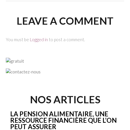
LEAVE A COMMENT
You must be
Logged in
to post a comment.
NOS ARTICLES
LA PENSION ALIMENTAIRE, UNE
RESSOURCE FINANCIÈRE QUE L’ON
PEUT ASSURER